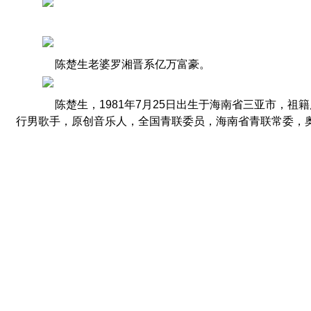
陈楚生老婆罗湘晋系亿万富豪。
陈楚生，1981年7月25日出生于海南省三亚市，祖
行男歌手，原创音乐人，全国青联委员，海南省青联常委，