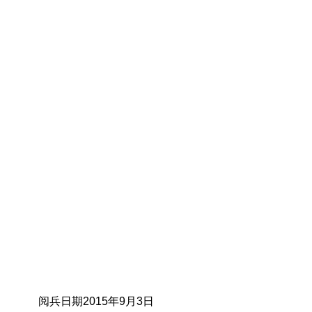
阅兵日期2015年9月3日