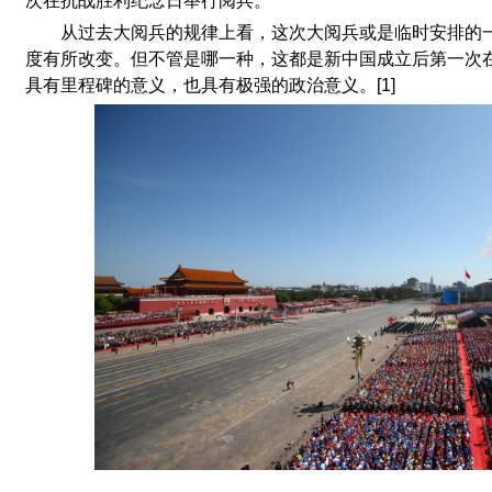
次在抗战胜利纪念日举行阅兵。
从过去大阅兵的规律上看，这次大阅兵或是临时安排的
度有所改变。但不管是哪一种，这都是新中国成立后第一次
具有里程碑的意义，也具有极强的政治意义。[1]