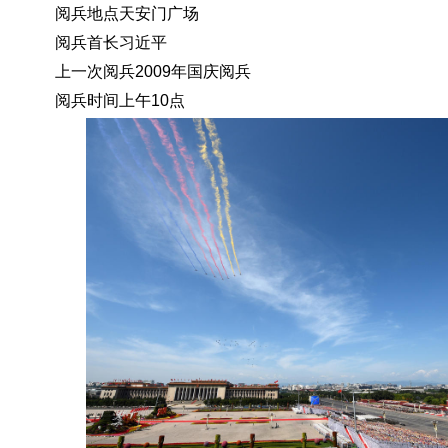
阅兵地点天安门广场
阅兵首长习近平
上一次阅兵2009年国庆阅兵
阅兵时间上午10点